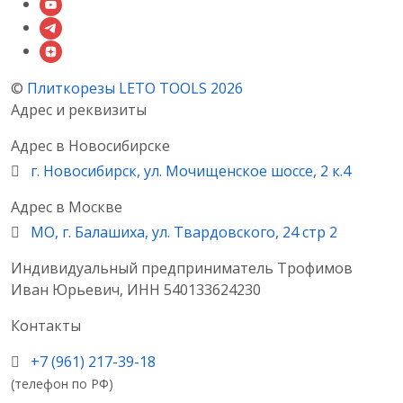
©
Плиткорезы LETO TOOLS 2026
Адрес и реквизиты
Адрес в Новосибирске
г. Новосибирск, ул. Мочищенское шоссе, 2 к.4
Адрес в Москве
МО, г. Балашиха, ул. Твардовского, 24 стр 2
Индивидуальный предприниматель Трофимов
Иван Юрьевич, ИНН 540133624230
Контакты
+7 (961) 217-39-18
(телефон по РФ)