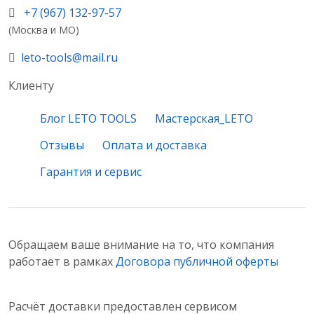
+7 (967) 132-97-57
(Москва и МО)
leto-tools@mail.ru
Клиенту
Блог LETO TOOLS
Мастерская_LETO
Отзывы
Оплата и доставка
Гарантия и сервис
Обращаем ваше внимание на то, что компания
работает в рамках
Договора публичной оферты
Расчёт доставки предоставлен сервисом