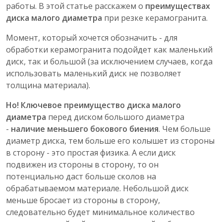
работы. В этой статье расскажем о
преимуществах
диска
малого диаметра
при резке керамогранита.
Момент, который хочется обозначить - для
обработки керамогранита подойдет как маленький
диск, так и большой (за исключением случаев, когда
использовать маленький диск не позволяет
толщина материала).
Но! Ключевое преимущество диска малого
диаметра
перед диском большого диаметра
-
наличие меньшего бокового биения
. Чем больше
диаметр диска, тем больше его колышет из стороны
в сторону - это простая физика. А если диск
подвижен из стороны в сторону, то он
потенциально даст больше сколов на
обрабатываемом материале. Небольшой диск
меньше бросает из стороны в сторону,
следовательно будет минимальное количество