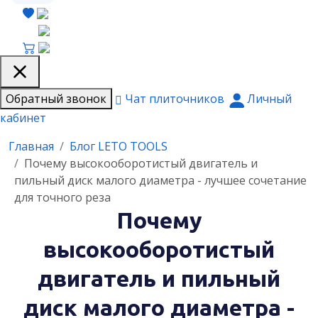
Обратный звонок
Чат плиточников
Личный
кабинет
Главная
Блог LETO TOOLS
Почему высокооборотистый двигатель и
пильный диск малого диаметра - лучшее сочетание
для точного реза
Почему
высокооборотистый
двигатель и пильный
диск малого диаметра -