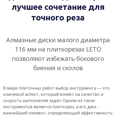
лучшее сочетание для
точного реза
Алмазные диски малого диаметра
116 мм на плиткорезах LETO
позволяют избежать бокового
биения и сколов
В мире плиточных работ выбор инструмента — это
ключевой аспект, который влияет на качество и
скорость выполнения задач. Одним из таких
инструментов является плиткорез, а его диск -
важнейший элемент, определяющий эффективность